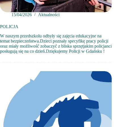
15/04/2026
Aktualności
POLICJA
W naszym przedszkolu odbyły się zajęcia edukacyjne na
temat bezpieczeństwa.Dzieci poznały specyfikę pracy policji
oraz miały możliwość zobaczyć z bliska sprzętjakim policjanci
posługują się na co dzień.Dziękujemy Policji w Gdańsku !