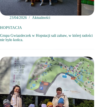
23/04/2026
Aktualności
HOPSTACJA
Grupa Gwiazdeczek w Hopstacji sali zabaw, w której radości
nie było końca.