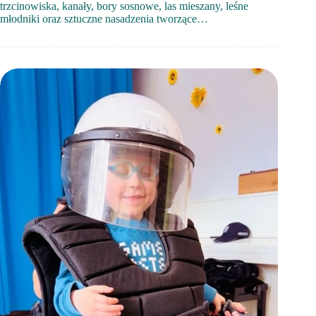
trzcinowiska, kanały, bory sosnowe, las mieszany, leśne
młodniki oraz sztuczne nasadzenia tworzące…