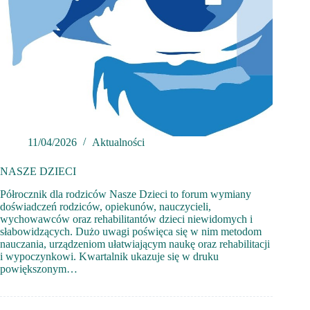
11/04/2026
Aktualności
NASZE DZIECI
Półrocznik dla rodziców Nasze Dzieci to forum wymiany
doświadczeń rodziców, opiekunów, nauczycieli,
wychowawców oraz rehabilitantów dzieci niewidomych i
słabowidzących. Dużo uwagi poświęca się w nim metodom
nauczania, urządzeniom ułatwiającym naukę oraz rehabilitacji
i wypoczynkowi. Kwartalnik ukazuje się w druku
powiększonym…