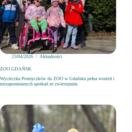
23/04/2026
Aktualności
ZOO GDAŃSK
Wycieczka Promyczków do ZOO w Gdańsku pełna wrażeń i
niezapomnianych spotkań ze zwierzętami.