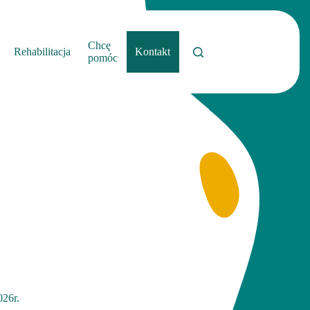
Chcę
Rehabilitacja
Kontakt
pomóc
26r.