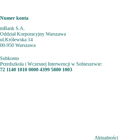
Numer konta
mBank S.A.
Oddział Korporacyjny Warszawa
ul.Królewska 14
00-950 Warszawa
Subkonto
Przedszkola i Wczesnej Interwencji w Sobieszewie:
72 1140 1010 0000 4399 5800 1003
Aktualności