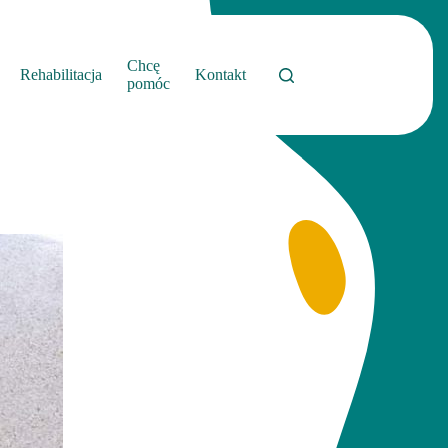
Chcę
Rehabilitacja
Kontakt
pomóc