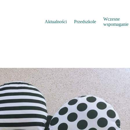
Wczesne
Aktualności
Przedszkole
wspomaganie