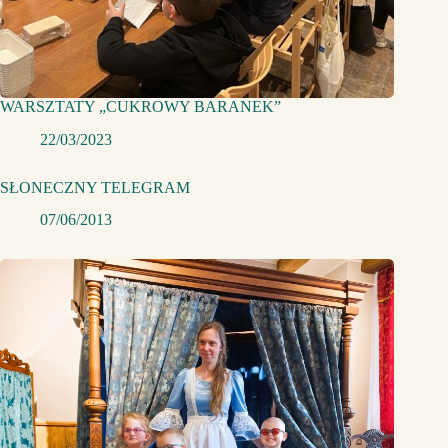
WARSZTATY „CUKROWY BARANEK”
22/03/2023
SŁONECZNY TELEGRAM
07/06/2013