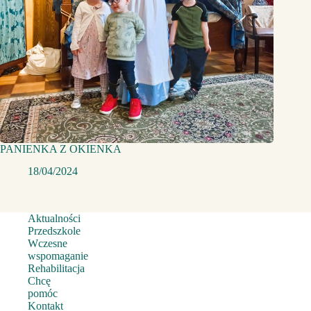
PANIENKA Z OKIENKA
18/04/2024
Aktualności
Przedszkole
Wczesne
wspomaganie
Rehabilitacja
Chcę
pomóc
Kontakt