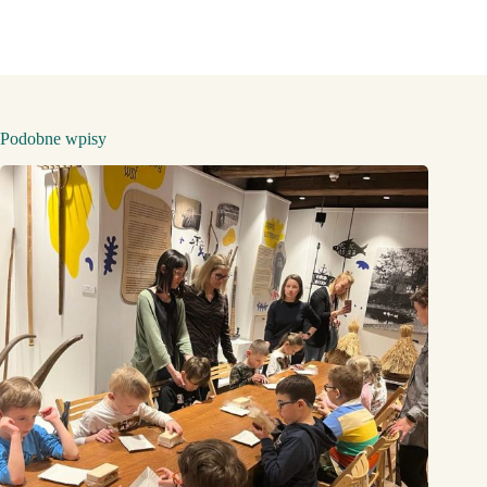
Podobne wpisy